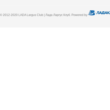
© 2012-2020 LADA Largus Club | Лада Ларгус Клуб. Powered by