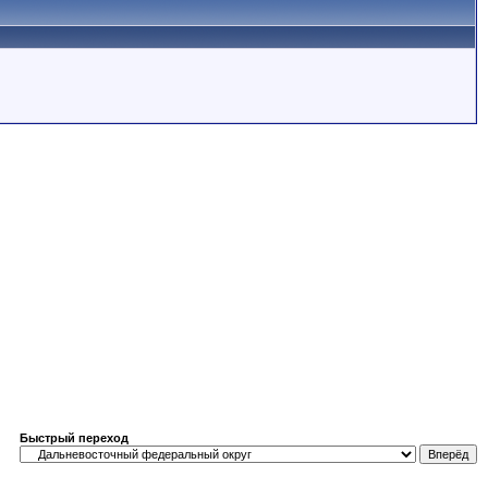
Быстрый переход