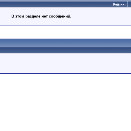
Рейтинг
В этом разделе нет сообщений.