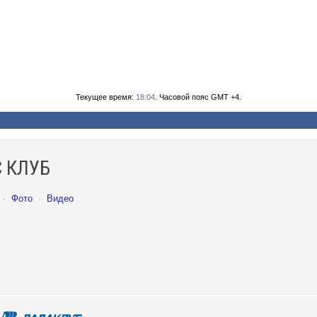
Текущее время:
18:04
. Часовой пояс GMT +4.
 КЛУБ
·
Фото
·
Видео