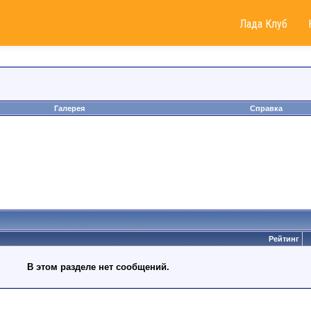
Лада Клуб
Галерея
Справка
Рейтинг
В этом разделе нет сообщений.