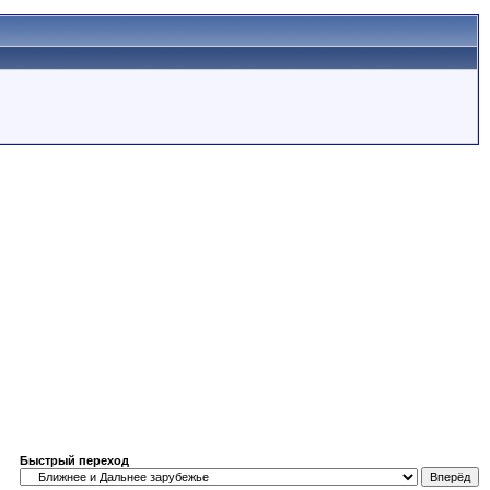
Быстрый переход