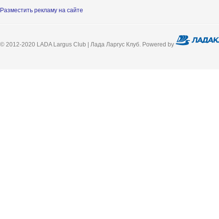
Разместить рекламу на сайте
© 2012-2020 LADA Largus Club | Лада Ларгус Клуб. Powered by