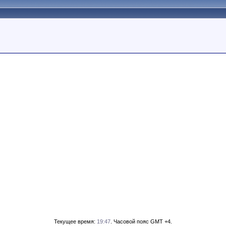
Текущее время:
19:47
. Часовой пояс GMT +4.