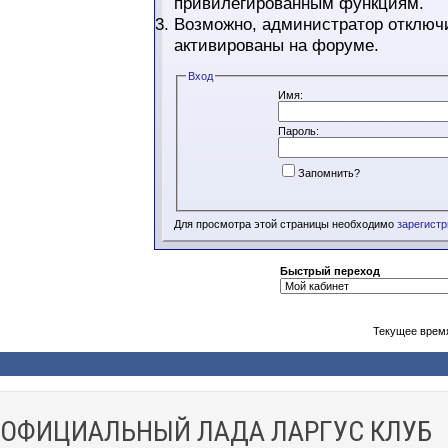
привилегированным функциям.
Возможно, администратор отключи
активированы на форуме.
Вход
Имя:
Пароль:
Запомнить?
Для просмотра этой страницы необходимо
зарегист
Быстрый переход
Текущее врем
ОФИЦИАЛЬНЫЙ ЛАДА ЛАРГУС КЛУБ