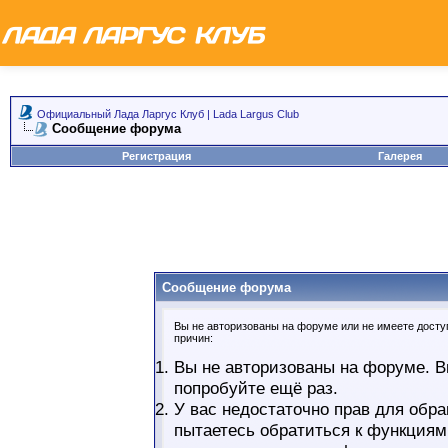
Официальный Лада Ларгус Клуб | Lada Largus Club
Сообщение форума
Регистрация
Галерея
Сообщение форума
Вы не авторизованы на форуме или не имеете доступ
причин:
Вы не авторизованы на форуме. В
попробуйте ещё раз.
У вас недостаточно прав для обра
пытаетесь обратиться к функциям