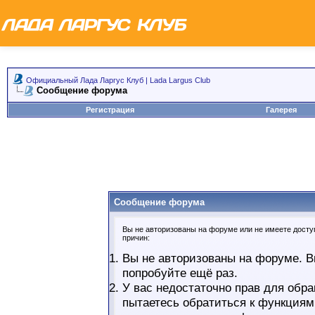
Официальный Лада Ларгус Клуб | Lada Largus Club
Сообщение форума
Регистрация
Галерея
Сообщение форума
Вы не авторизованы на форуме или не имеете доступ
причин:
Вы не авторизованы на форуме. В
попробуйте ещё раз.
У вас недостаточно прав для обра
пытаетесь обратиться к функциям