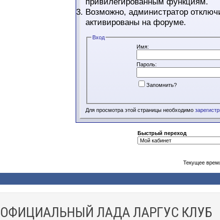
привилегированным функциям.
Возможно, администратор отключи
активированы на форуме.
Вход
Имя:
Пароль:
Запомнить?
Для просмотра этой страницы необходимо
зарегист
Быстрый переход
Текущее врем
ОФИЦИАЛЬНЫЙ ЛАДА ЛАРГУС КЛУБ