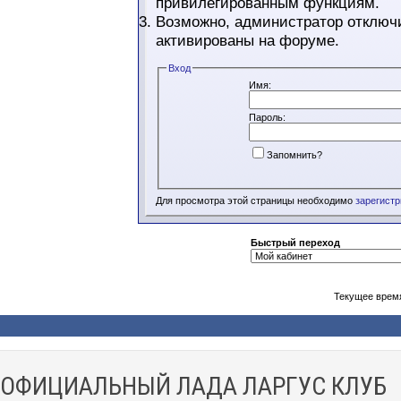
привилегированным функциям.
Возможно, администратор отключи
активированы на форуме.
Вход
Имя:
Пароль:
Запомнить?
Для просмотра этой страницы необходимо
зарегист
Быстрый переход
Текущее врем
ОФИЦИАЛЬНЫЙ ЛАДА ЛАРГУС КЛУБ