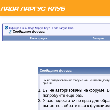
Официальный Лада Ларгус Клуб | Lada Largus Club
Сообщение форума
Регистрация
Галерея
Сообщение форума
Вы не авторизованы на форуме или не имеете доступ
причин:
Вы не авторизованы на форуме. В
попробуйте ещё раз.
У вас недостаточно прав для обра
пытаетесь обратиться к функциям