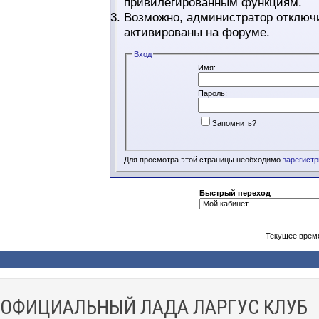
привилегированным функциям.
Возможно, администратор отключи
активированы на форуме.
Вход
Имя:
Пароль:
Запомнить?
Для просмотра этой страницы необходимо
зарегист
Быстрый переход
Текущее врем
ОФИЦИАЛЬНЫЙ ЛАДА ЛАРГУС КЛУБ