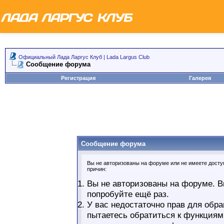
Официальный Лада Ларгус Клуб | Lada Largus Club
Сообщение форума
Регистрация
Галерея
Сообщение форума
Вы не авторизованы на форуме или не имеете доступ
причин:
Вы не авторизованы на форуме. В
попробуйте ещё раз.
У вас недостаточно прав для обра
пытаетесь обратиться к функциям