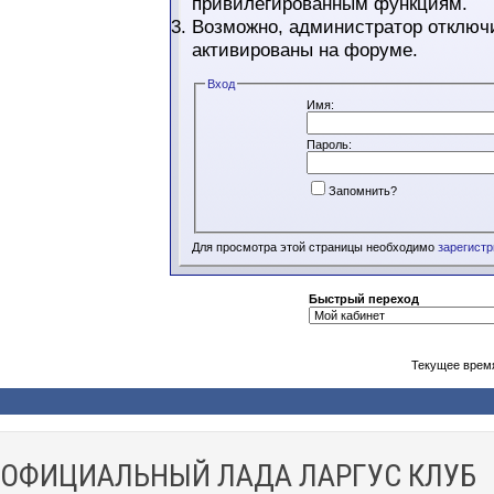
привилегированным функциям.
Возможно, администратор отключи
активированы на форуме.
Вход
Имя:
Пароль:
Запомнить?
Для просмотра этой страницы необходимо
зарегист
Быстрый переход
Текущее врем
ОФИЦИАЛЬНЫЙ ЛАДА ЛАРГУС КЛУБ