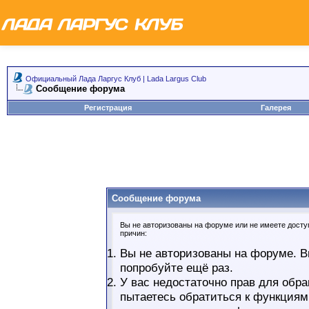
Официальный Лада Ларгус Клуб | Lada Largus Club
Сообщение форума
Регистрация
Галерея
Сообщение форума
Вы не авторизованы на форуме или не имеете доступ
причин:
Вы не авторизованы на форуме. В
попробуйте ещё раз.
У вас недостаточно прав для обра
пытаетесь обратиться к функциям